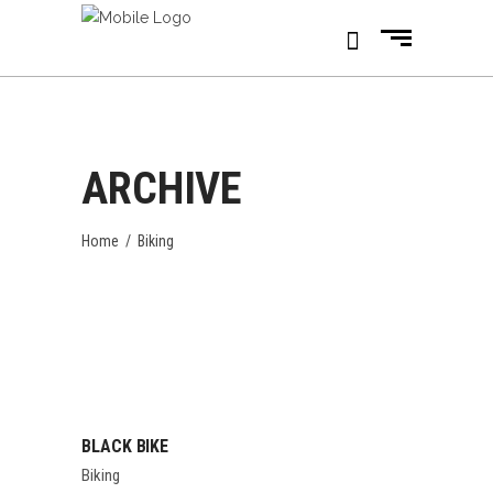
ARCHIVE
Home
/
Biking
BLACK BIKE
Biking