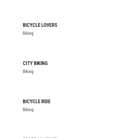
BICYCLE LOVERS
Biking
CITY BIKING
Biking
BICYCLE RIDE
Biking