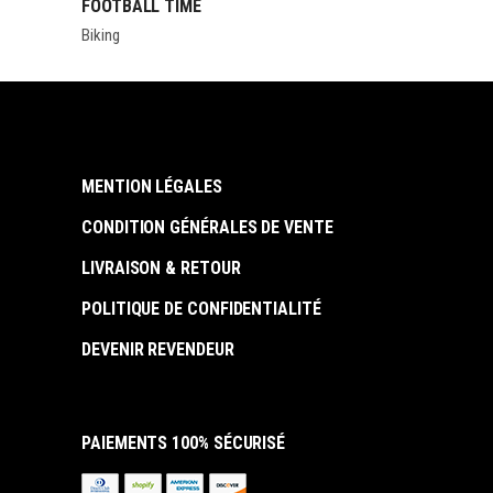
FOOTBALL TIME
Biking
MENTION LÉGALES
CONDITION GÉNÉRALES DE VENTE
LIVRAISON & RETOUR
POLITIQUE DE CONFIDENTIALITÉ
DEVENIR REVENDEUR
PAIEMENTS 100% SÉCURISÉ