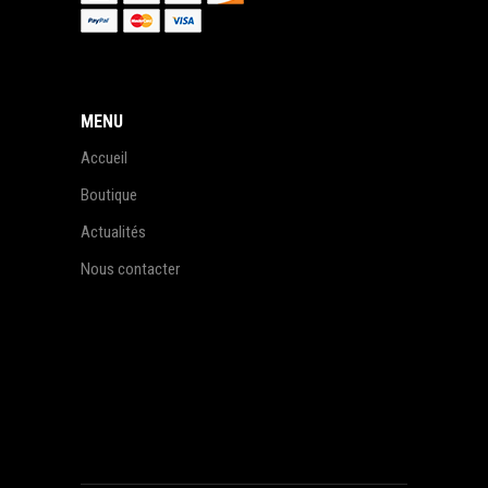
MENU
Accueil
Boutique
Actualités
Nous contacter