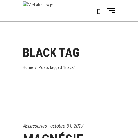
BLACK TAG
Home
/
Posts tagged "Black"
Accessories
octobre 31, 2017