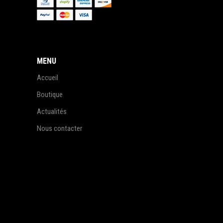
MENU
Accueil
Boutique
Actualités
Nous contacter