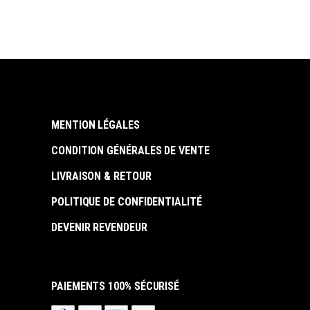
MENTION LÉGALES
CONDITION GÉNÉRALES DE VENTE
LIVRAISON & RETOUR
POLITIQUE DE CONFIDENTIALITÉ
DEVENIR REVENDEUR
PAIEMENTS 100% SÉCURISÉ