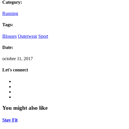
Category:
Running
Tags:
Blouses
Outerwear
Sport
Date:
octobre 11, 2017
Let's connect
You might also like
Stay Fit