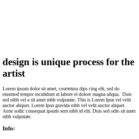
design is unique process for the
artist
Lorem ipsum dolor sit amet, cosetetura dips cing elit, sed do
eiusmod tempor incididunt ut labore et dolore magna aliqua. Duis
sed nibh vel a sit amet nibh vulputate. This is Lorem Ipsn vel velit
auctor aliquet. Lorem Ipsn gravida nibh vel velit auctor aliquet.
Aene sollic consequat ipsutis sem nibh id elit. Duis sed odio sit amet
nibh vulputate.
Info: