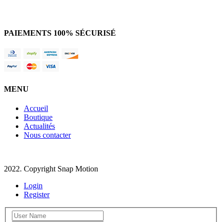
DEVENIR REVENDEUR
PAIEMENTS 100% SÉCURISÉ
MENU
Accueil
Boutique
Actualités
Nous contacter
2022. Copyright Snap Motion
Login
Register