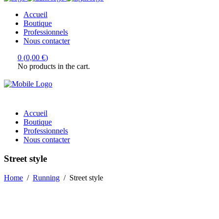
Accueil
Boutique
Professionnels
Nous contacter
0
(
0,00
€
)
No products in the cart.
Accueil
Boutique
Professionnels
Nous contacter
Street style
Home
/
Running
/
Street style