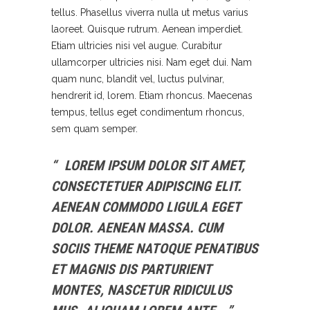
tellus. Phasellus viverra nulla ut metus varius
laoreet. Quisque rutrum. Aenean imperdiet.
Etiam ultricies nisi vel augue. Curabitur
ullamcorper ultricies nisi. Nam eget dui. Nam
quam nunc, blandit vel, luctus pulvinar,
hendrerit id, lorem. Etiam rhoncus. Maecenas
tempus, tellus eget condimentum rhoncus,
sem quam semper.
LOREM IPSUM DOLOR SIT AMET,
CONSECTETUER ADIPISCING ELIT.
AENEAN COMMODO LIGULA EGET
DOLOR. AENEAN MASSA. CUM
SOCIIS THEME NATOQUE PENATIBUS
ET MAGNIS DIS PARTURIENT
MONTES, NASCETUR RIDICULUS