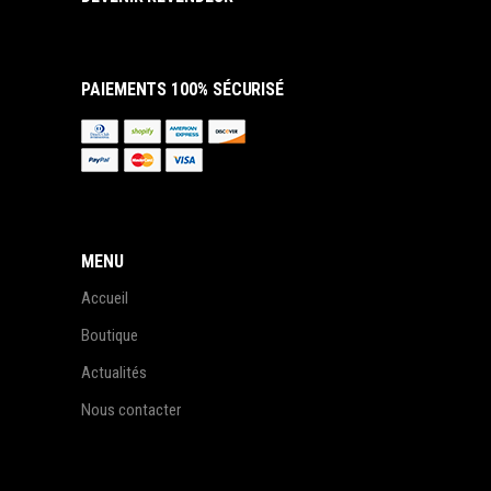
PAIEMENTS 100% SÉCURISÉ
MENU
Accueil
Boutique
Actualités
Nous contacter